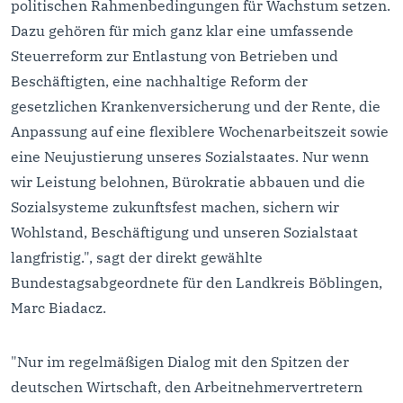
politischen Rahmenbedingungen für Wachstum setzen.
Dazu gehören für mich ganz klar eine umfassende
Steuerreform zur Entlastung von Betrieben und
Beschäftigten, eine nachhaltige Reform der
gesetzlichen Krankenversicherung und der Rente, die
Anpassung auf eine flexiblere Wochenarbeitszeit sowie
eine Neujustierung unseres Sozialstaates. Nur wenn
wir Leistung belohnen, Bürokratie abbauen und die
Sozialsysteme zukunftsfest machen, sichern wir
Wohlstand, Beschäftigung und unseren Sozialstaat
langfristig.", sagt der direkt gewählte
Bundestagsabgeordnete für den Landkreis Böblingen,
Marc Biadacz.
"Nur im regelmäßigen Dialog mit den Spitzen der
deutschen Wirtschaft, den Arbeitnehmervertretern