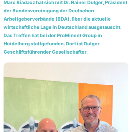
Marc Biadacz hat sich mit Dr. Rainer Dulger, Präsident
der Bundesvereinigung der Deutschen
Arbeitgeberverbände (BDA), über die aktuelle
wirtschaftliche Lage in Deutschland ausgetauscht.
Das Treffen hat bei der ProMinent Group in
Heidelberg stattgefunden. Dort ist Dulger
Geschäftsführender Gesellschafter.