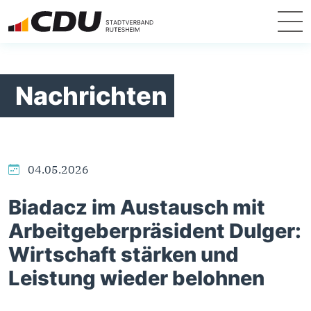
Nachrichten
04.05.2026
Biadacz im Austausch mit
Arbeitgeberpräsident Dulger:
Wirtschaft stärken und
Leistung wieder belohnen