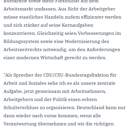
Bürokratie sowie mehr Flexibilität auf dem
Arbeitsmarkt umfassen. Aus Sicht der Arbeitgeber
müsse staatliches Handeln zudem effizienter werden
und sich stärker auf seine Kernaufgaben
konzentrieren. Gleichzeitig seien Verbesserungen im
Bildungssystem sowie eine Modernisierung des
Arbeitszeitrechts notwendig, um den Anforderungen
einer modernen Wirtschaft gerecht zu werden.
"Als Sprecher der CDU/CSU-Bundestagsfraktion für
Arbeit und Soziales sehe ich es als unsere zentrale
Aufgabe, jetzt gemeinsam mit Arbeitnehmern,
Arbeitgebern und der Politik einen echten
Schulterschluss zu organisieren. Deutschland kann nur
dann wieder nach vorne kommen, wenn alle
Verantwortung übernehmen und wir die richtigen