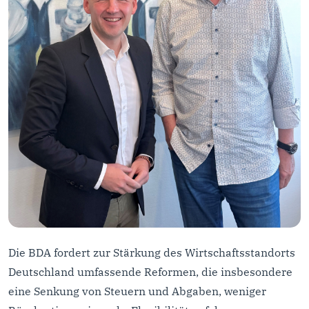
Die BDA fordert zur Stärkung des Wirtschaftsstandorts
Deutschland umfassende Reformen, die insbesondere
eine Senkung von Steuern und Abgaben, weniger