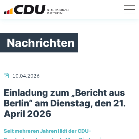
Nachrichten
10.04.2026
Einladung zum „Bericht aus
Berlin“ am Dienstag, den 21.
April 2026
Seit mehreren Jahren lädt der CDU-