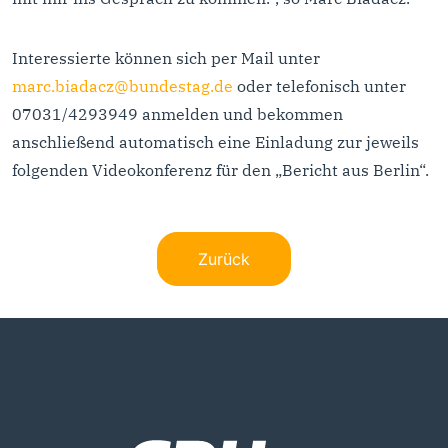
Interessierte können sich per Mail unter
marc.biadacz@bundestag.de
oder telefonisch unter
07031/4293949 anmelden und bekommen
anschließend automatisch eine Einladung zur jeweils
folgenden Videokonferenz für den „Bericht aus Berlin“.
Zurück