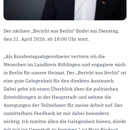
Der nächste „Bericht aus Berlin“ findet am Dienstag,
den 21. April 2026, ab 18:00 Uhr statt.
„Als Bundestagsabgeordneter vertrete ich die
Menschen im Landkreis Böblingen und engagiere mich
in Berlin für unsere Heimat. Der „Bericht aus Berlin“ ist
eine gute Gelegenheit für den direkten Austausch.
Dabei gebe ich einen Überblick über die politischen
Entwicklungen in der Hauptstadt und nehme die
Anregungen der Teilnehmer für meine Arbeit auf. Das
unmittelbare Feedback ist mir dabei besonders
wichtig. Ich möchte allen die Gelegenheit bieten, direkt
mit mir ins Gespräch zu kommen.“, so Marc Biadacz.