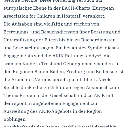
betonte Reichle. Diese Forderung sei auch auf
europäischer Ebene in der EACH-Charta (European
Association for Children in Hospital) verankert.
Die Aufgaben sind vielfältig und reichen von
Betreuungs- und Besuchsdiensten über Beratung und
Unterstützung der Eltern bis hin zu Bücherdiensten
und Lesenachmittagen. Ein bekanntes Symbol dieses
Engagements sind die AKIK-Rettungsteddys®, die
kranken Kindern Trost und Geborgenheit spenden. In
den Regionen Baden-Baden, Freiburg und Bodensee ist
die Arbeit des Vereins bereits gut etabliert. Nicole
Reichle dankte herzlich für den regen Austausch zum
Thema Frauen in der Gesellschaft und zu AKIK mit
dem spontan angebotenen Engagement zur
Ausweitung des AKIK-Angebots in der Region
Böblingen.