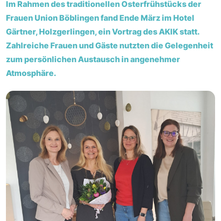
Im Rahmen des traditionellen Osterfrühstücks der
Frauen Union Böblingen fand Ende März im Hotel
Gärtner, Holzgerlingen, ein Vortrag des AKIK statt.
Zahlreiche Frauen und Gäste nutzten die Gelegenheit
zum persönlichen Austausch in angenehmer
Atmosphäre.