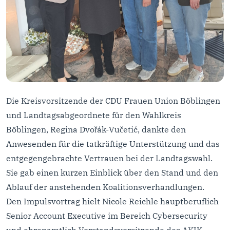
Die Kreisvorsitzende der CDU Frauen Union Böblingen
und Landtagsabgeordnete für den Wahlkreis
Böblingen, Regina Dvořák-Vučetić, dankte den
Anwesenden für die tatkräftige Unterstützung und das
entgegengebrachte Vertrauen bei der Landtagswahl.
Sie gab einen kurzen Einblick über den Stand und den
Ablauf der anstehenden Koalitionsverhandlungen.
Den Impulsvortrag hielt Nicole Reichle hauptberuflich
Senior Account Executive im Bereich Cybersecurity