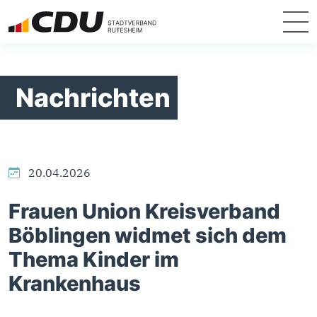
Nachrichten
20.04.2026
Frauen Union Kreisverband
Böblingen widmet sich dem
Thema Kinder im
Krankenhaus