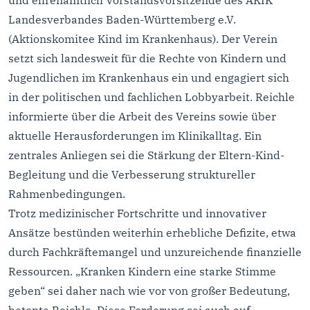
und ehrenamtlich Vorstandsvorsitzende des AKIK
Landesverbandes Baden-Württemberg e.V.
(Aktionskomitee Kind im Krankenhaus). Der Verein
setzt sich landesweit für die Rechte von Kindern und
Jugendlichen im Krankenhaus ein und engagiert sich
in der politischen und fachlichen Lobbyarbeit. Reichle
informierte über die Arbeit des Vereins sowie über
aktuelle Herausforderungen im Klinikalltag. Ein
zentrales Anliegen sei die Stärkung der Eltern-Kind-
Begleitung und die Verbesserung struktureller
Rahmenbedingungen.
Trotz medizinischer Fortschritte und innovativer
Ansätze bestünden weiterhin erhebliche Defizite, etwa
durch Fachkräftemangel und unzureichende finanzielle
Ressourcen. „Kranken Kindern eine starke Stimme
geben“ sei daher nach wie vor von großer Bedeutung,