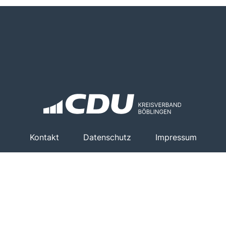
Kontakt
Datenschutz
Impressum