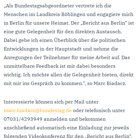
„Als Bundestagsabgeordneter vertrete ich die
Menschen im Landkreis Böblingen und engagiere mich
in Berlin für unsere Heimat. Der „Bericht aus Berlin“ ist
eine gute Gelegenheit für den direkten Austausch.
Dabei gebe ich einen Überblick über die politischen
Entwicklungen in der Hauptstadt und nehme die
Anregungen der Teilnehmer für meine Arbeit auf. Das
unmittelbare Feedback ist mir dabei besonders
wichtig. Ich möchte allen die Gelegenheit bieten, direkt
mit mir ins Gespräch zu kommen.“, so Marc Biadacz.
Interessierte können sich per Mail unter
marc.biadacz@bundestag.de
oder telefonisch unter
07031/4293949 anmelden und bekommen
anschließend automatisch eine Einladung zur jeweils
folgenden Videokonferenz für den „Bericht aus Berlin“.