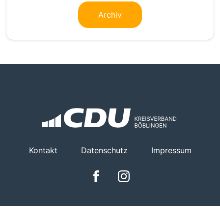
Archiv
Kontakt
Datenschutz
Impressum