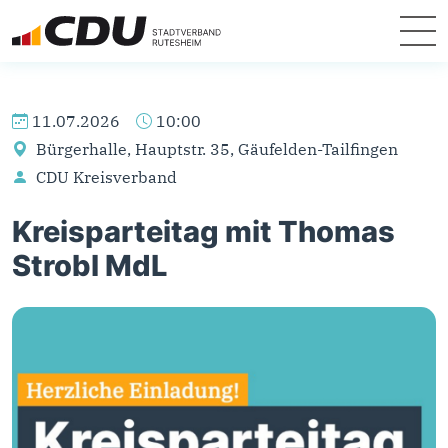
11.07.2026
10:00
Bürgerhalle, Hauptstr. 35, Gäufelden-Tailfingen
CDU Kreisverband
Kreisparteitag mit Thomas
Strobl MdL