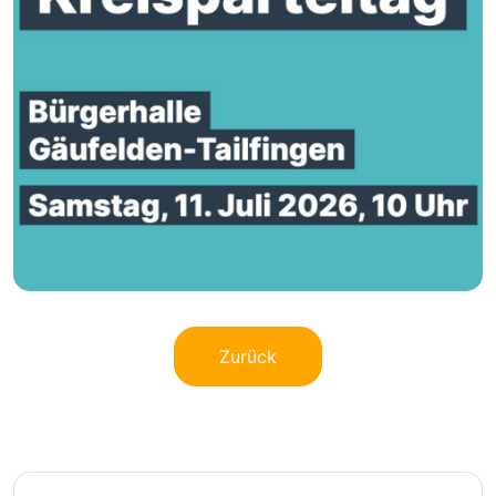
Zurück